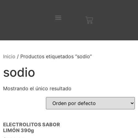
Inicio
/ Productos etiquetados “sodio”
sodio
Mostrando el único resultado
ELECTROLITOS SABOR
LIMÓN 390g