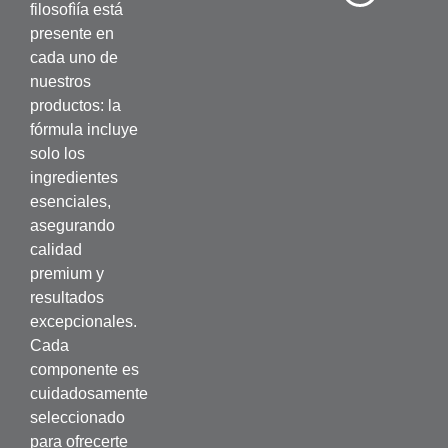
filosofìía está
presente en
cada uno de
nuestros
productos: la
fórmula incluye
solo los
ingredientes
esenciales,
asegurando
calidad
premium y
resultados
excepcionales.
Cada
componente es
cuidadosamente
seleccionado
para ofrecerte