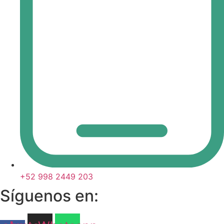
+52 998 2449 203
Síguenos en: