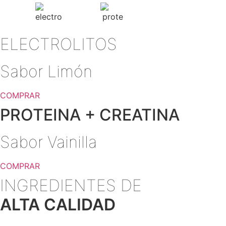
ELECTROLITOS
Sabor Limón
COMPRAR
PROTEINA + CREATINA
Sabor Vainilla
COMPRAR
INGREDIENTES DE
ALTA CALIDAD