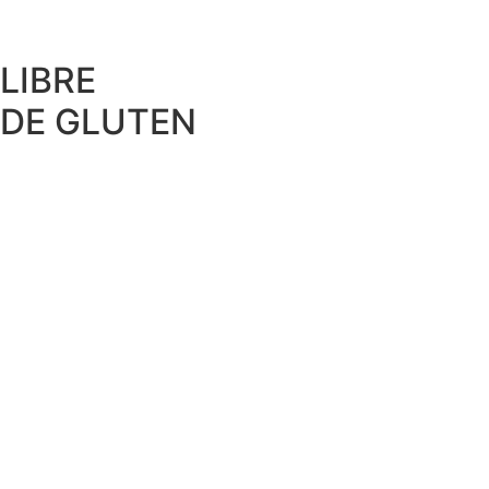
LIBRE
DE GLUTEN