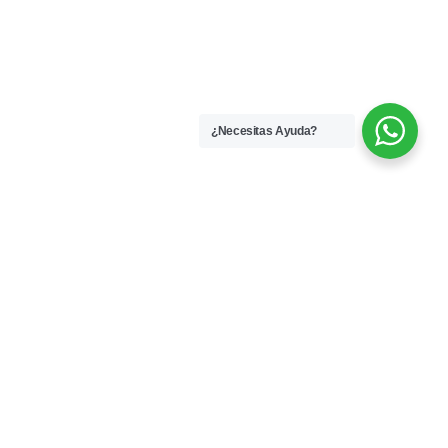
¿Necesitas Ayuda?