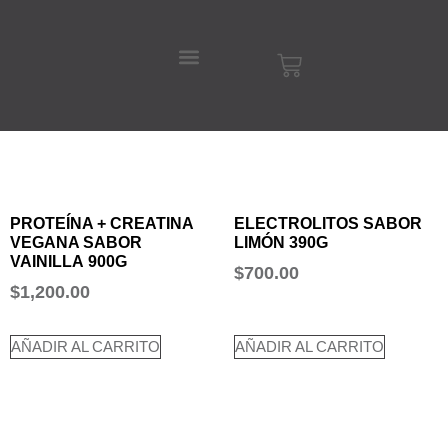
PROTEÍNA + CREATINA
ELECTROLITOS SABOR
VEGANA SABOR
LIMÓN 390G
VAINILLA
900G
$
700.00
$
1,200.00
AÑADIR AL CARRITO
AÑADIR AL CARRITO